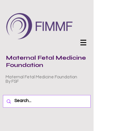
Maternal Fetal Medicine
Foundation
Maternal Fetal Medicine Foundation
By FSF