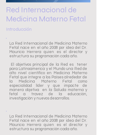
Red Internacional de
Medicina Materno Fetal
Introducción
La Red Internacional de Medicina Materno
Fetal nace en el año 2008 por idea del Dr.
Mauricio Herrera quien es el director y
estructura su programación cada año.
El objetivos principal de la Red es tener
para Latinoamerica y el Mundo una Red de
alto nivel científico en Medicina Materno
Fetal que integre a los Países alrededor de
la Medicina Materno Fetal como
especialidad líder y que impacte de
manera objetiva en la Saluda materna y
fetal a travez de la educación,
investigación y nuevos desarrollos.
La Red Internacional de Medicina Materno
Fetal nace en el año 2008 por idea del Dr.
Mauricio Herrera quien es el director y
estructura su programación cada año.