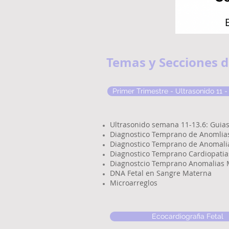
Temas y Secciones d
Primer Trimestre - Ultrasonido 11 -
Ultrasonido semana 11-13.6: Guia
Diagnostico Temprano de Anomlia
Diagnostico Temprano de Anomali
Diagnostico Temprano Cardiopatia
Diagnostcio Temprano Anomalias 
DNA Fetal en Sangre Materna
Microarreglos
Ecocardiografia Fetal