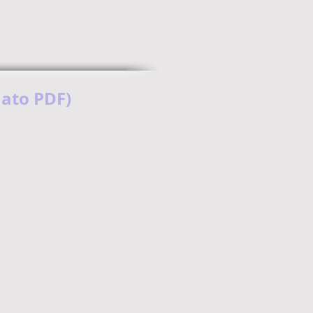
mato PDF)