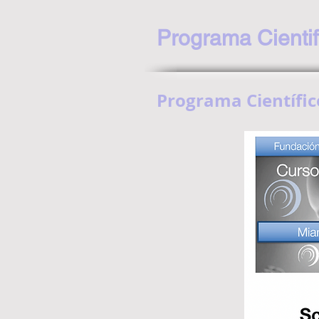
Programa Cientif
Programa Científico