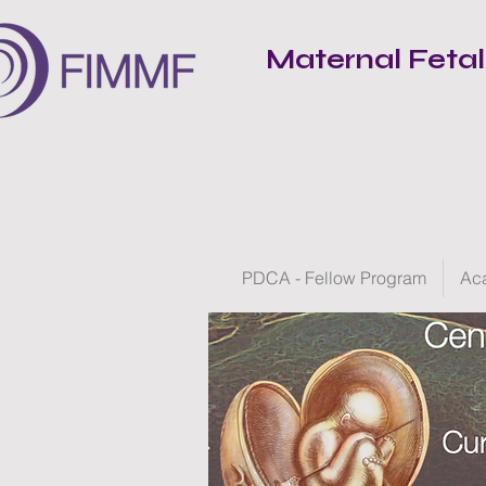
Maternal Feta
PDCA - Fellow Program
Ac