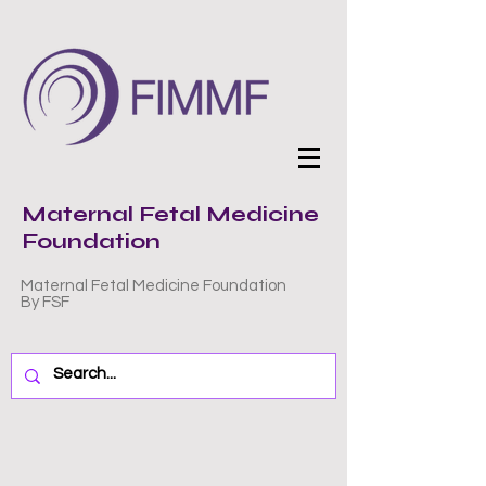
Maternal Fetal Medicine
Foundation
Maternal Fetal Medicine Foundation
By FSF