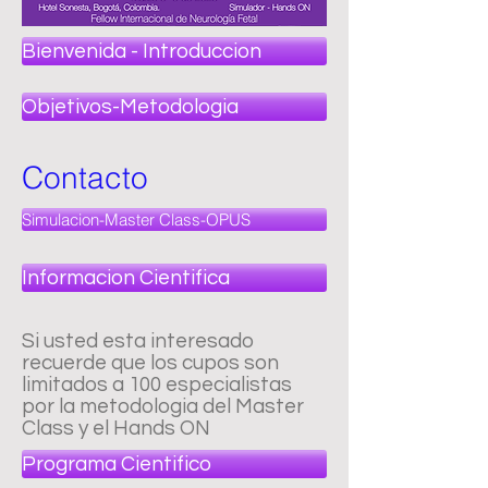
Bienvenida - Introduccion
Objetivos-Metodologia
Contacto
Simulacion-Master Class-OPUS
Informacion Cientifica
Si usted esta interesado
recuerde que los cupos son
limitados a 100 especialistas
por la metodologia del Master
Class y el Hands ON
Programa Cientifico