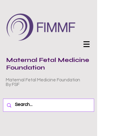
Maternal Fetal Medicine
Foundation
Maternal Fetal Medicine Foundation
By FSF