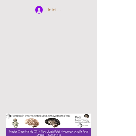
Iniciar sesión