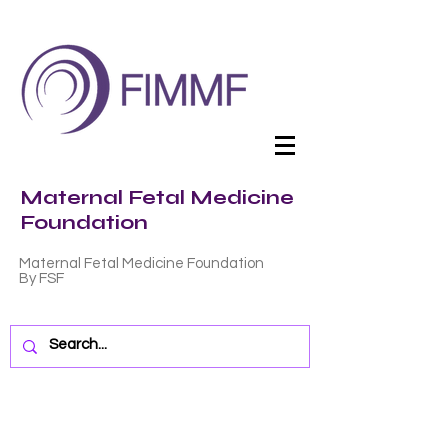
Maternal Fetal Medicine
Foundation
Maternal Fetal Medicine Foundation
By FSF