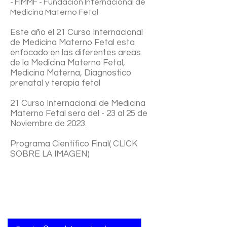
- FIMMF - Fundación Internacional de
Medicina Materno Fetal
Este año el 21
Curso Internacional
de Medicina Materno Fetal esta
enfocado en las diferentes areas
de la Medicina Materno Fetal,
Medicina Materna, Diagnostico
prenatal y terapia fetal
21 Curso Internacional de Medicina
Materno Fetal sera del - 23 al 25 de
Noviembre de 2023.
Programa Científico Final
( CLICK
SOBRE LA IMAGEN)