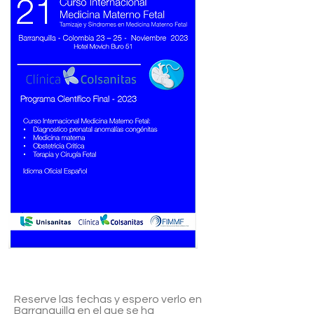
Reserve las fechas y espero verlo en
Barranquilla en el que se ha