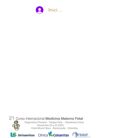
Iniciar sesión