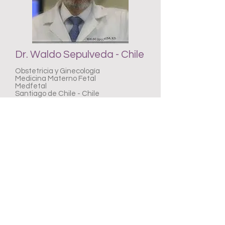
Dr. Waldo Sepulveda - Chile
Obstetricia y Ginecología
Medicina Materno Fetal
Medfetal
Santiago de Chile - Chile