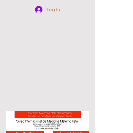
Log In