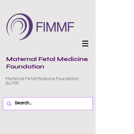
Maternal Fetal Medicine
Foundation
Maternal Fetal Medicine Foundation
By FSF