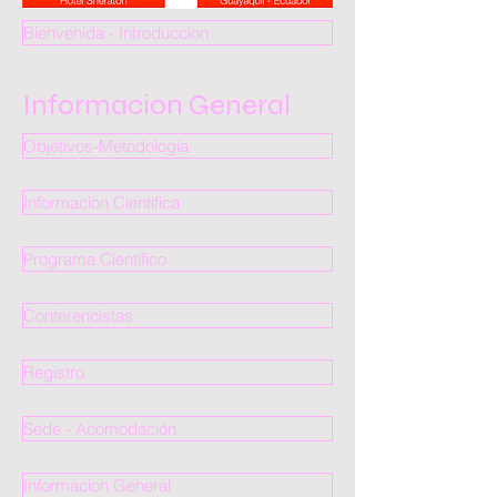
Bienvenida - Introduccion
Informacion General
Objetivos-Metodologia
Informacion Cientifica
Programa Cientifico
Conferencistas
Registro
Sede - Acomodación
Informacion General