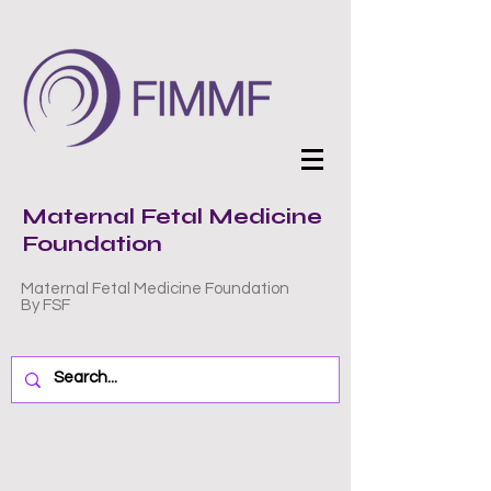
Maternal Fetal Medicine
Foundation
Maternal Fetal Medicine Foundation
By FSF