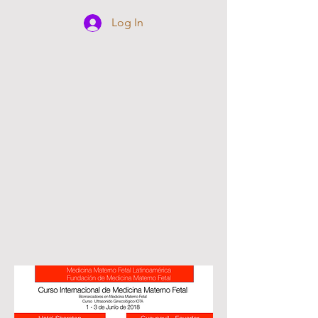
Log In